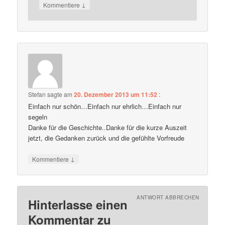
↓
Kommentiere
Stefan
sagte am
20. Dezember 2013 um 11:52
:
Einfach nur schön…Einfach nur ehrlich…Einfach nur
segeln
Danke für die Geschichte..Danke für die kurze Auszeit
jetzt, die Gedanken zurück und die gefühlte Vorfreude
↓
Kommentiere
ANTWORT ABBRECHEN
Hinterlasse einen
Kommentar zu