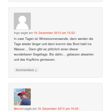
Ingo
sagte am
19. Dezember 2013 um 15:52
:
In zwei Tagen ist Wintersonnenwende, dann werden die
Tage wieder länger und dann kommt das Boot bald ins
Wasser… Dann gibt es plötzlich einen dieser
wunderbaren Segeltage. Bis dahin… gelassen abwarten
und das Kopfkino geniessen.
↓
Kommentiere
Marcel
sagte am
19. Dezember 2013 um 16:00
: