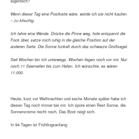
eigentlich?
Wenn dieser Tag eine Postkarte wäre, würde ich sie nicht kaufen
– zu kitschig.
Ich fahre eine Wende. Drücke die Pinne weg, hole entspannt die
Fock über, setze mich ruhig in die gleiche Position auf der
anderen Seite. Die Sonne funkelt durch das schwarze Großsegel.
Seit Wochen bin ich unterwegs. Wochen liegen noch vor mir. Nur
noch 11 Seemeilen bis zum Hafen. Ich wünschte, es wären
11.000.
Heute, kurz vor Weihnachten und sechs Monate später habe ich
diesen Tag noch immer bei mir. Ich spüre einen Rest Sonne, die
Sonnencreme riecht noch. Das Boot neigt sich.
In 94 Tagen ist Frühlingsanfang.