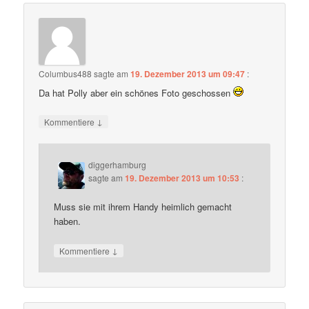
Columbus488
sagte am
19. Dezember 2013 um 09:47
:
Da hat Polly aber ein schönes Foto geschossen
↓
Kommentiere
diggerhamburg
sagte am
19. Dezember 2013 um 10:53
:
Muss sie mit ihrem Handy heimlich gemacht
haben.
↓
Kommentiere