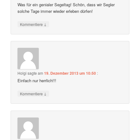
Was für ein genialer Segeltag! Schön, dass wir Segler
solche Tage immer wieder erleben dürfen!
↓
Kommentiere
Holgi
sagte am
19. Dezember 2013 um 10:50
:
Einfach nur herrlich!!!
↓
Kommentiere