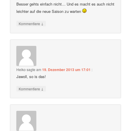
Besser gehts einfach nicht… Und es macht es auch nicht
leichter auf die neue Saison zu warten
↓
Kommentiere
Heiko
sagte am
19. Dezember 2013 um 17:01
:
Jawoll, so is das!
↓
Kommentiere