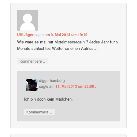
Ulli Jäger
sagte am
9. Mai 2013 um 19:19
:
Wie wäre es mal mit Mittelmeersegeln ? Jedes Jahr für 5
Monate schlechtes Wetter so einen Aufriss….
↓
Kommentiere
diggerhamburg
sagte am
11. Mai 2013 um 22:08
:
Ich bin doch kein Mädchen.
↓
Kommentiere