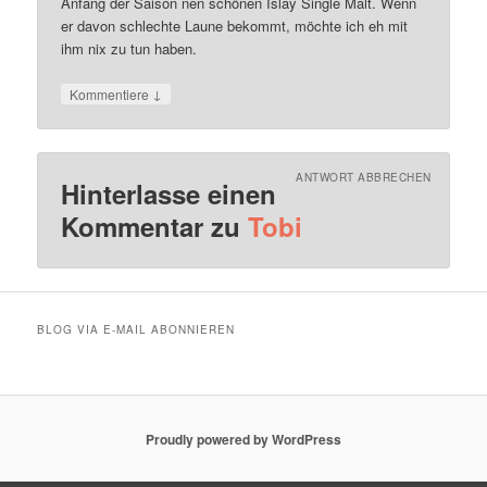
Anfang der Saison nen schönen Islay Single Malt. Wenn
er davon schlechte Laune bekommt, möchte ich eh mit
ihm nix zu tun haben.
↓
Kommentiere
ANTWORT ABBRECHEN
Hinterlasse einen
Kommentar zu
Tobi
BLOG VIA E-MAIL ABONNIEREN
Proudly powered by WordPress